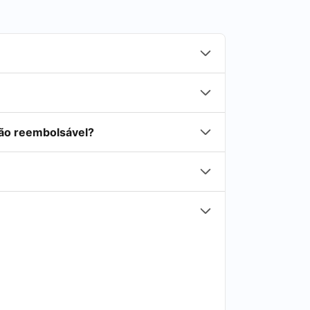
não reembolsável?