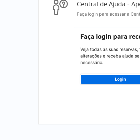
Central de Ajuda - Ap
Faça login para acessar a Cen
Faça login para rec
Veja todas as suas reservas,
alterações e receba ajuda se
necessário.
Login