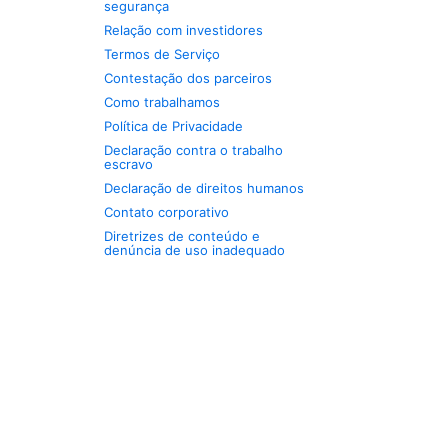
segurança
Relação com investidores
Termos de Serviço
Contestação dos parceiros
Como trabalhamos
Política de Privacidade
Declaração contra o trabalho
escravo
Declaração de direitos humanos
Contato corporativo
Diretrizes de conteúdo e
denúncia de uso inadequado