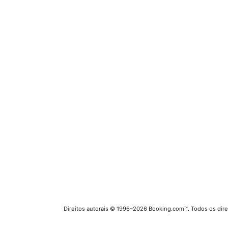
Direitos autorais © 1996–2026 Booking.com™. Todos os dire