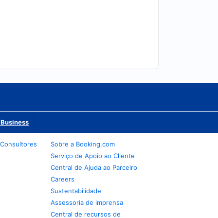
 Business
 Consultores
Sobre a Booking.com
Serviço de Apoio ao Cliente
Central de Ajuda ao Parceiro
Careers
Sustentabilidade
Assessoria de imprensa
Central de recursos de