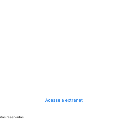
Acesse a extranet
itos reservados.