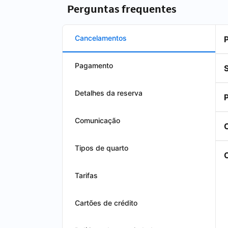
Perguntas frequentes
Cancelamentos
Pagamento
Detalhes da reserva
Comunicação
Tipos de quarto
Tarifas
Cartões de crédito