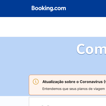
Com
Atualização sobre o Coronavírus 
Entendemos que seus planos de viagem po