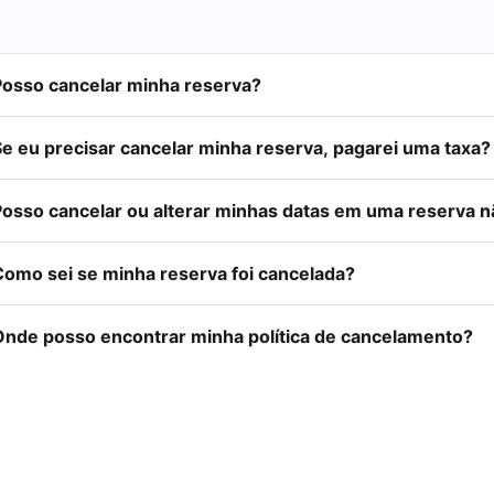
Posso cancelar minha reserva?
Se eu precisar cancelar minha reserva, pagarei uma taxa?
Posso cancelar ou alterar minhas datas em uma reserva 
Como sei se minha reserva foi cancelada?
Onde posso encontrar minha política de cancelamento?