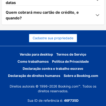
datas
Quem cobrará meu cartão de crédito, e
quando?
Cadastre sua propriedade
Versão para desktop
Termos de Serviço
Como trabalhamos
Política de Privacidade
Declaração contra o trabalho escravo
Declaração de direitos humanos
Sobre a Booking.com
Direitos autorais © 1996–2026 Booking.com™. Todos os
direitos reservados.
Sua ID de referência é:
46F735D