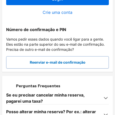
Crie uma conta
Número de confirmação e PIN
Vamos pedir esses dados quando você ligar para a gente.
Eles estão na parte superior do seu e-mail de confirmação.
Precisa de outro e-mail de confirmação?
Reenviar e-mail de confirmação
Perguntas Frequentes
Se eu precisar cancelar minha reserva,
pagarei uma taxa?
Posso alterar minha reserva? Por ex.: alterar