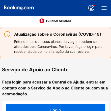
Atualização sobre o Coronavírus (COVID-19)
Entendemos que seus planos de viagem podem ser
afetados pelo Coronavírus. Por favor, faça o login para
receber ajuda com a alteração da sua reserva.
Serviço de Apoio ao Cliente
Faça login para acessar a Central de Ajuda, entrar em
contato com o Serviço de Apoio ao Cliente ou com sua
acomodação.
Login