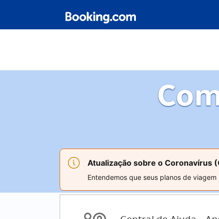
Com
Atualização sobre o Coronavírus 
Entendemos que seus planos de viagem po