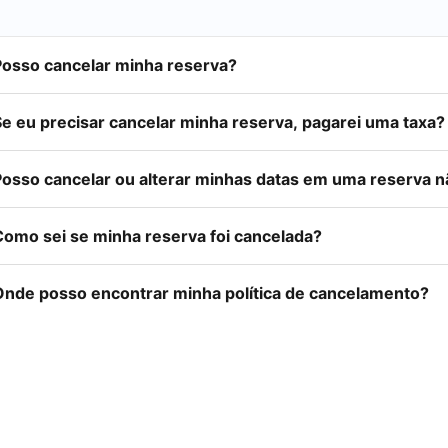
Posso cancelar minha reserva?
Se eu precisar cancelar minha reserva, pagarei uma taxa?
Posso cancelar ou alterar minhas datas em uma reserva 
Como sei se minha reserva foi cancelada?
Onde posso encontrar minha política de cancelamento?