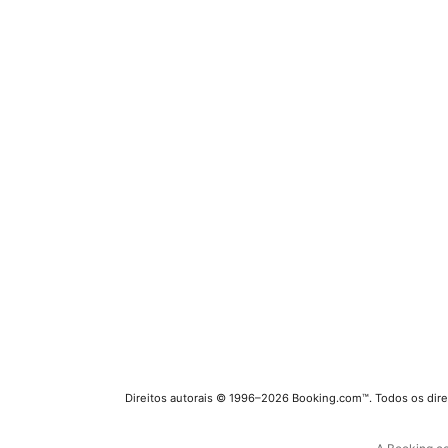
Direitos autorais © 1996–2026 Booking.com™. Todos os dire