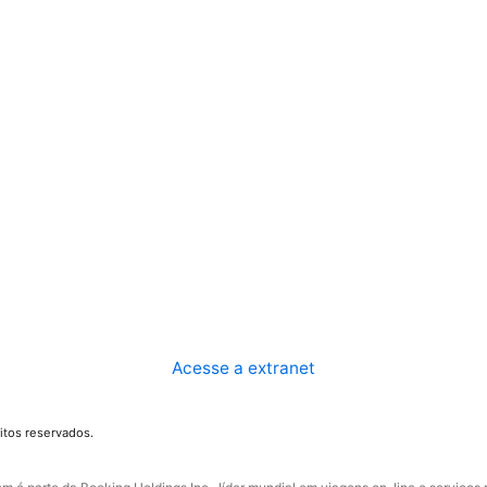
Acesse a extranet
itos reservados.