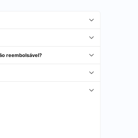
não reembolsável?