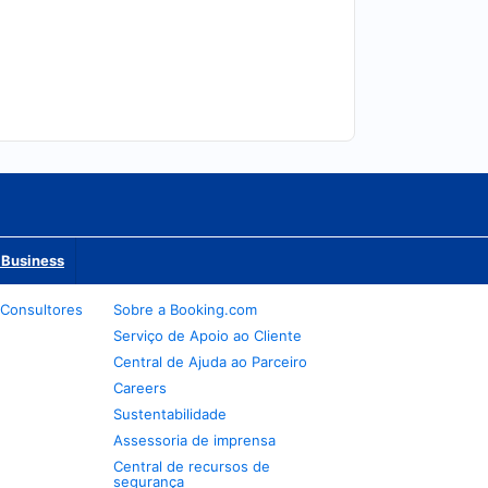
 Business
 Consultores
Sobre a Booking.com
Serviço de Apoio ao Cliente
Central de Ajuda ao Parceiro
Careers
Sustentabilidade
Assessoria de imprensa
Central de recursos de
segurança