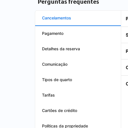
Perguntas frequentes
Cancelamentos
Pagamento
Detalhes da reserva
Comunicação
Tipos de quarto
Tarifas
Cartões de crédito
Políticas da propriedade