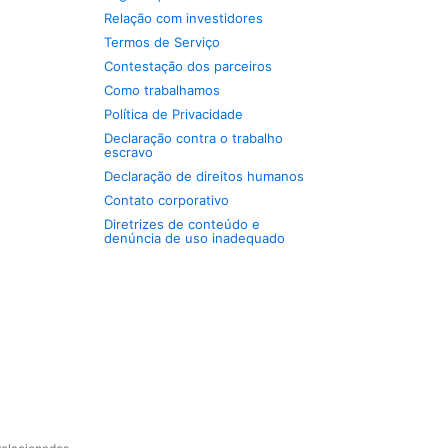
Relação com investidores
Termos de Serviço
Contestação dos parceiros
Como trabalhamos
Política de Privacidade
Declaração contra o trabalho
escravo
Declaração de direitos humanos
Contato corporativo
Diretrizes de conteúdo e
denúncia de uso inadequado