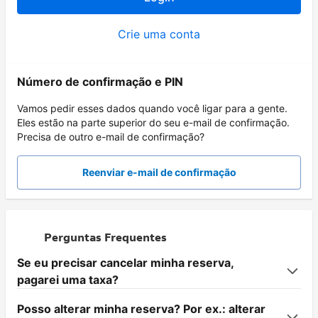
Crie uma conta
Número de confirmação e PIN
Vamos pedir esses dados quando você ligar para a gente.
Eles estão na parte superior do seu e-mail de confirmação.
Precisa de outro e-mail de confirmação?
Reenviar e-mail de confirmação
Perguntas Frequentes
Se eu precisar cancelar minha reserva,
pagarei uma taxa?
Posso alterar minha reserva? Por ex.: alterar