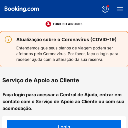
Atualização sobre o Coronavírus (COVID-19)
Entendemos que seus planos de viagem podem ser
afetados pelo Coronavírus. Por favor, faça o login para
receber ajuda com a alteração da sua reserva.
Serviço de Apoio ao Cliente
Faça login para acessar a Central de Ajuda, entrar em
contato com o Serviço de Apoio ao Cliente ou com sua
acomodação.
Login