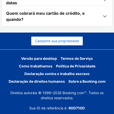
datas
Quem cobrará meu cartão de crédito, e
quando?
Cadastre sua propriedade
Versão para desktop
Termos de Serviço
Como trabalhamos
Política de Privacidade
Declaração contra o trabalho escravo
Declaração de direitos humanos
Sobre a Booking.com
Direitos autorais © 1996–2026 Booking.com™. Todos os
direitos reservados.
Sua ID de referência é:
90D710D