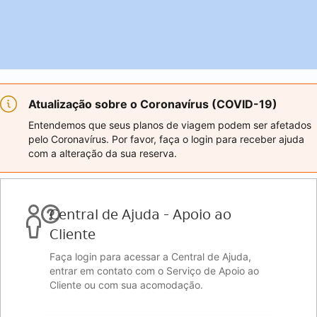
Atualização sobre o Coronavírus (COVID-19)
Entendemos que seus planos de viagem podem ser afetados
pelo Coronavírus. Por favor, faça o login para receber ajuda
com a alteração da sua reserva.
Central de Ajuda - Apoio ao
Cliente
Faça login para acessar a Central de Ajuda,
entrar em contato com o Serviço de Apoio ao
Cliente ou com sua acomodação.