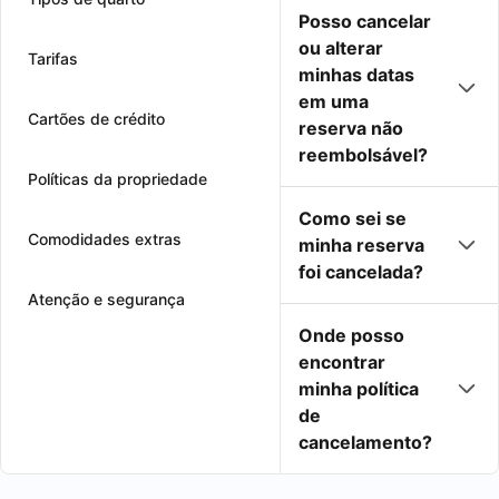
Posso cancelar
ou alterar
Tarifas
minhas datas
em uma
Cartões de crédito
reserva não
reembolsável?
Políticas da propriedade
Como sei se
Comodidades extras
minha reserva
foi cancelada?
Atenção e segurança
Onde posso
encontrar
minha política
de
cancelamento?