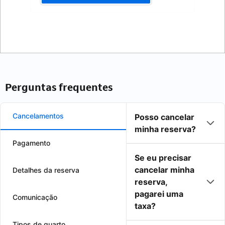
Perguntas frequentes
Cancelamentos
Posso cancelar
minha reserva?
Pagamento
Se eu precisar
cancelar minha
Detalhes da reserva
reserva,
pagarei uma
Comunicação
taxa?
Tipos de quarto