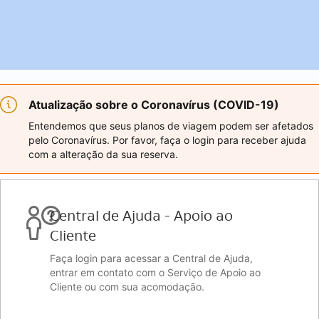
Atualização sobre o Coronavírus (COVID-19)
Entendemos que seus planos de viagem podem ser afetados
pelo Coronavírus. Por favor, faça o login para receber ajuda
com a alteração da sua reserva.
Central de Ajuda - Apoio ao
Cliente
Faça login para acessar a Central de Ajuda,
entrar em contato com o Serviço de Apoio ao
Cliente ou com sua acomodação.