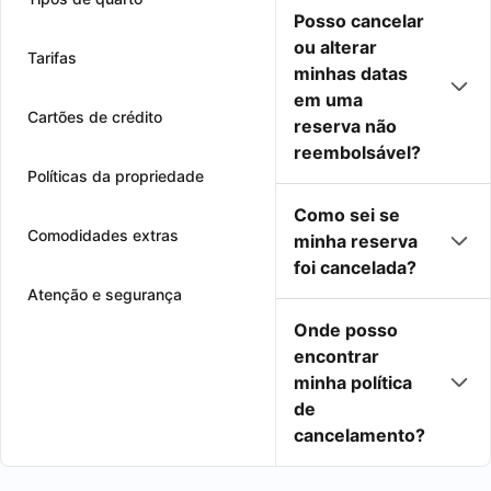
Posso cancelar
ou alterar
Tarifas
minhas datas
em uma
Cartões de crédito
reserva não
reembolsável?
Políticas da propriedade
Como sei se
Comodidades extras
minha reserva
foi cancelada?
Atenção e segurança
Onde posso
encontrar
minha política
de
cancelamento?