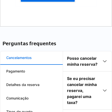
Perguntas frequentes
Cancelamentos
Posso cancelar
minha reserva?
Pagamento
Se eu precisar
cancelar minha
Detalhes da reserva
reserva,
pagarei uma
Comunicação
taxa?
Tipos de quarto