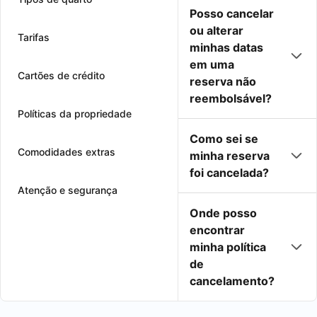
Posso cancelar
ou alterar
Tarifas
minhas datas
em uma
Cartões de crédito
reserva não
reembolsável?
Políticas da propriedade
Como sei se
Comodidades extras
minha reserva
foi cancelada?
Atenção e segurança
Onde posso
encontrar
minha política
de
cancelamento?