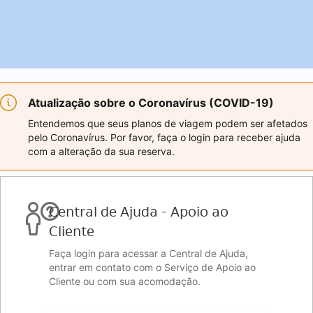
Atualização sobre o Coronavírus (COVID-19)
Entendemos que seus planos de viagem podem ser afetados
pelo Coronavírus. Por favor, faça o login para receber ajuda
com a alteração da sua reserva.
Central de Ajuda - Apoio ao
Cliente
Faça login para acessar a Central de Ajuda,
entrar em contato com o Serviço de Apoio ao
Cliente ou com sua acomodação.