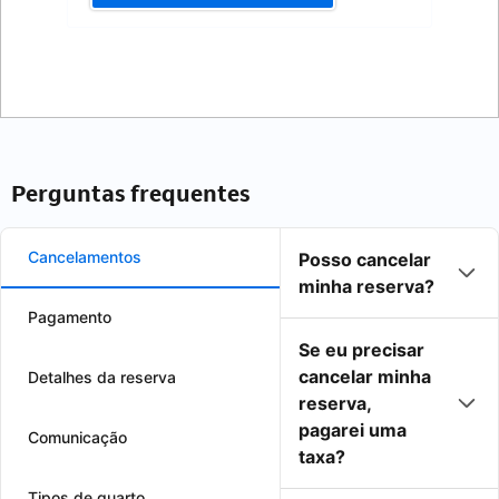
Perguntas frequentes
Cancelamentos
Posso cancelar
minha reserva?
Pagamento
Se eu precisar
cancelar minha
Detalhes da reserva
reserva,
pagarei uma
Comunicação
taxa?
Tipos de quarto