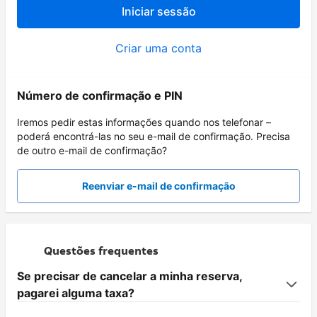
Iniciar sessão
Criar uma conta
Número de confirmação e PIN
Iremos pedir estas informações quando nos telefonar –
poderá encontrá-las no seu e-mail de confirmação. Precisa
de outro e-mail de confirmação?
Reenviar e-mail de confirmação
Questões frequentes
Se precisar de cancelar a minha reserva,
pagarei alguma taxa?