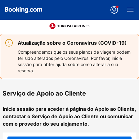
Atualização sobre o Coronavírus (COVID-19)
Compreendemos que os seus planos de viagem podem
ter sido alterados pelo Coronavirus. Por favor, inicie
sessão para obter ajuda sobre como alterar a sua
reserva.
Serviço de Apoio ao Cliente
Inicie sessão para aceder à página do Apoio ao Cliente,
contactar o Serviço de Apoio ao Cliente ou comunicar
com o provedor do seu alojamento.