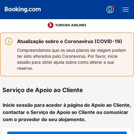
Atualização sobre o Coronavírus (COVID-19)
Compreendemos que os seus planos de viagem podem
ter sido alterados pelo Coronavirus. Por favor, inicie
sessão para obter ajuda sobre como alterar a sua
reserva.
Serviço de Apoio ao Cliente
Inicie sessão para aceder à página do Apoio ao Cliente,
contactar o Serviço de Apoio ao Cliente ou comunicar
com o provedor do seu alojamento.