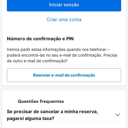
Iniciar sessão
Criar uma conta
Número de confirmação e PIN
Iremos pedir estas informações quando nos telefonar –
poderá encontrá-las no seu e-mail de confirmação. Precisa
de outro e-mail de confirmação?
Reenviar e-mail de confirmação
Questões frequentes
Se precisar de cancelar a minha reserva,
pagarei alguma taxa?