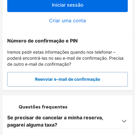
Iniciar sessão
Criar uma conta
Número de confirmação e PIN
Iremos pedir estas informações quando nos telefonar –
poderá encontrá-las no seu e-mail de confirmação. Precisa
de outro e-mail de confirmação?
Reenviar e-mail de confirmação
Questões frequentes
Se precisar de cancelar a minha reserva,
pagarei alguma taxa?