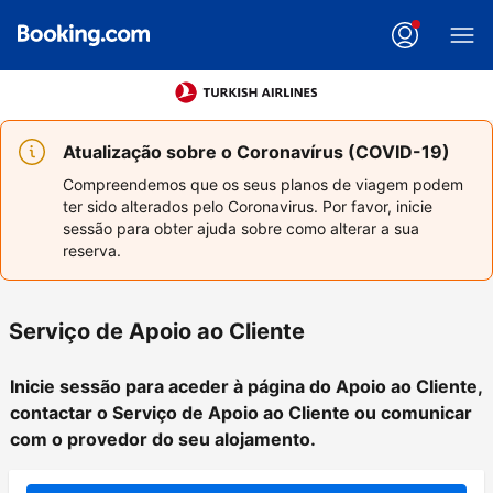
Atualização sobre o Coronavírus (COVID-19)
Compreendemos que os seus planos de viagem podem
ter sido alterados pelo Coronavirus. Por favor, inicie
sessão para obter ajuda sobre como alterar a sua
reserva.
Serviço de Apoio ao Cliente
Inicie sessão para aceder à página do Apoio ao Cliente,
contactar o Serviço de Apoio ao Cliente ou comunicar
com o provedor do seu alojamento.