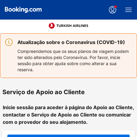
Atualização sobre o Coronavírus (COVID-19)
Compreendemos que os seus planos de viagem podem
ter sido alterados pelo Coronavirus. Por favor, inicie
sessão para obter ajuda sobre como alterar a sua
reserva.
Serviço de Apoio ao Cliente
Inicie sessão para aceder à página do Apoio ao Cliente,
contactar o Serviço de Apoio ao Cliente ou comunicar
com o provedor do seu alojamento.