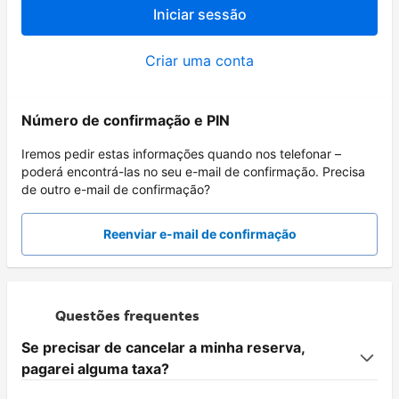
Iniciar sessão
Criar uma conta
Número de confirmação e PIN
Iremos pedir estas informações quando nos telefonar –
poderá encontrá-las no seu e-mail de confirmação. Precisa
de outro e-mail de confirmação?
Reenviar e-mail de confirmação
Questões frequentes
Se precisar de cancelar a minha reserva,
pagarei alguma taxa?