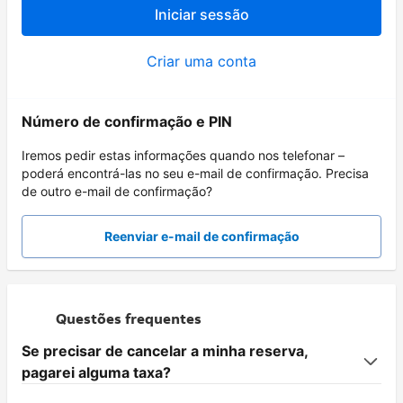
Iniciar sessão
Criar uma conta
Número de confirmação e PIN
Iremos pedir estas informações quando nos telefonar –
poderá encontrá-las no seu e-mail de confirmação. Precisa
de outro e-mail de confirmação?
Reenviar e-mail de confirmação
Questões frequentes
Se precisar de cancelar a minha reserva,
pagarei alguma taxa?