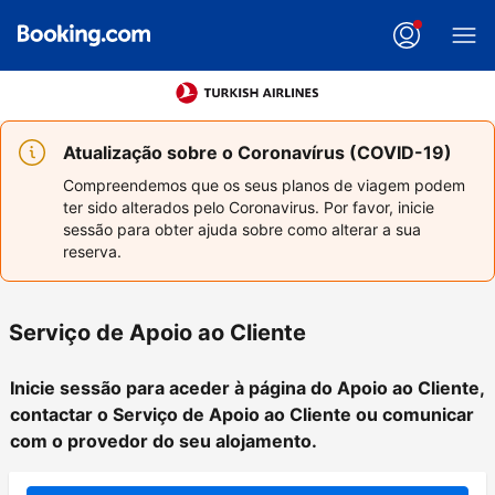
Atualização sobre o Coronavírus (COVID-19)
Compreendemos que os seus planos de viagem podem
ter sido alterados pelo Coronavirus. Por favor, inicie
sessão para obter ajuda sobre como alterar a sua
reserva.
Serviço de Apoio ao Cliente
Inicie sessão para aceder à página do Apoio ao Cliente,
contactar o Serviço de Apoio ao Cliente ou comunicar
com o provedor do seu alojamento.