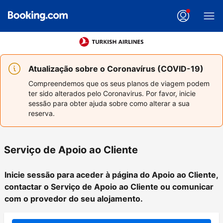
Atualização sobre o Coronavírus (COVID-19)
Compreendemos que os seus planos de viagem podem
ter sido alterados pelo Coronavirus. Por favor, inicie
sessão para obter ajuda sobre como alterar a sua
reserva.
Serviço de Apoio ao Cliente
Inicie sessão para aceder à página do Apoio ao Cliente,
contactar o Serviço de Apoio ao Cliente ou comunicar
com o provedor do seu alojamento.