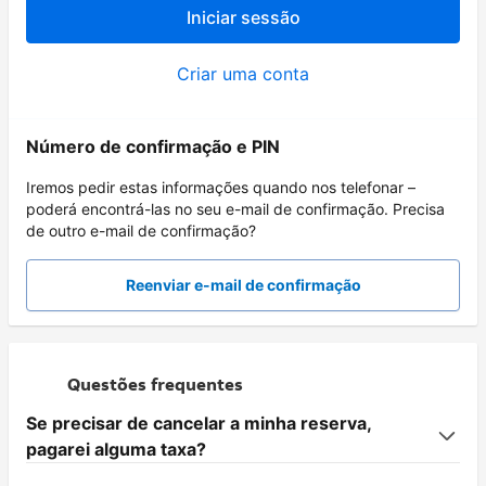
Iniciar sessão
Criar uma conta
Número de confirmação e PIN
Iremos pedir estas informações quando nos telefonar –
poderá encontrá-las no seu e-mail de confirmação. Precisa
de outro e-mail de confirmação?
Reenviar e-mail de confirmação
Questões frequentes
Se precisar de cancelar a minha reserva,
pagarei alguma taxa?