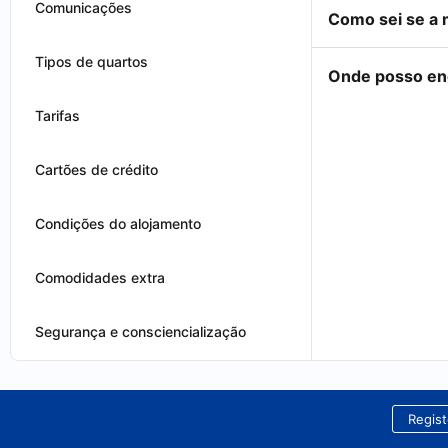
Comunicações
Como sei se a 
Tipos de quartos
Onde posso en
Tarifas
Cartões de crédito
Condições do alojamento
Comodidades extra
Segurança e consciencialização
Regist