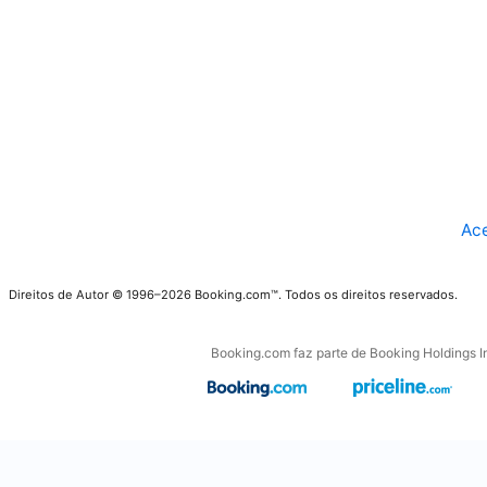
Ace
Direitos de Autor © 1996–2026 Booking.com™. Todos os direitos reservados.
Booking.com faz parte de Booking Holdings Inc