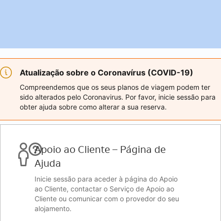
Atualização sobre o Coronavírus (COVID-19)
Compreendemos que os seus planos de viagem podem ter
sido alterados pelo Coronavirus. Por favor, inicie sessão para
obter ajuda sobre como alterar a sua reserva.
Apoio ao Cliente – Página de
Ajuda
Inicie sessão para aceder à página do Apoio
ao Cliente, contactar o Serviço de Apoio ao
Cliente ou comunicar com o provedor do seu
alojamento.