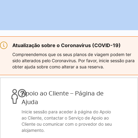
Atualização sobre o Coronavírus (COVID-19)
Compreendemos que os seus planos de viagem podem ter
sido alterados pelo Coronavirus. Por favor, inicie sessão para
obter ajuda sobre como alterar a sua reserva.
Apoio ao Cliente – Página de
Ajuda
Inicie sessão para aceder à página do Apoio
ao Cliente, contactar o Serviço de Apoio ao
Cliente ou comunicar com o provedor do seu
alojamento.