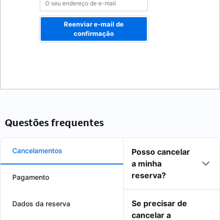
Reenviar e-mail de
confirmação
Questões frequentes
Cancelamentos
Posso cancelar
a minha
reserva?
Pagamento
Se precisar de
Dados da reserva
cancelar a