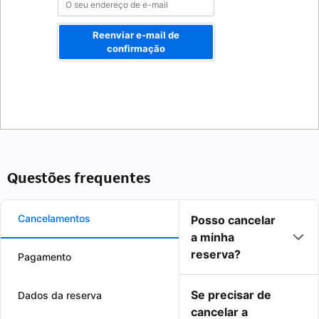
Reenviar e-mail de
confirmação
Questões frequentes
Cancelamentos
Posso cancelar
a minha
reserva?
Pagamento
Se precisar de
Dados da reserva
cancelar a