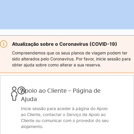
Atualização sobre o Coronavírus (COVID-19)
Compreendemos que os seus planos de viagem podem ter
sido alterados pelo Coronavirus. Por favor, inicie sessão para
obter ajuda sobre como alterar a sua reserva.
Apoio ao Cliente – Página de
Ajuda
Inicie sessão para aceder à página do Apoio
ao Cliente, contactar o Serviço de Apoio ao
Cliente ou comunicar com o provedor do seu
alojamento.