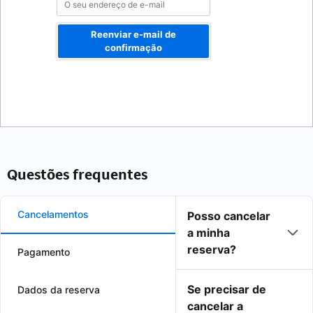
Reenviar e-mail de
confirmação
Questões frequentes
Cancelamentos
Posso cancelar
a minha
reserva?
Pagamento
Se precisar de
Dados da reserva
cancelar a