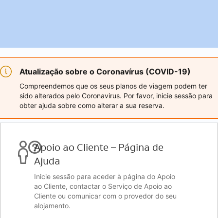
Atualização sobre o Coronavírus (COVID-19)
Compreendemos que os seus planos de viagem podem ter
sido alterados pelo Coronavirus. Por favor, inicie sessão para
obter ajuda sobre como alterar a sua reserva.
Apoio ao Cliente – Página de
Ajuda
Inicie sessão para aceder à página do Apoio
ao Cliente, contactar o Serviço de Apoio ao
Cliente ou comunicar com o provedor do seu
alojamento.