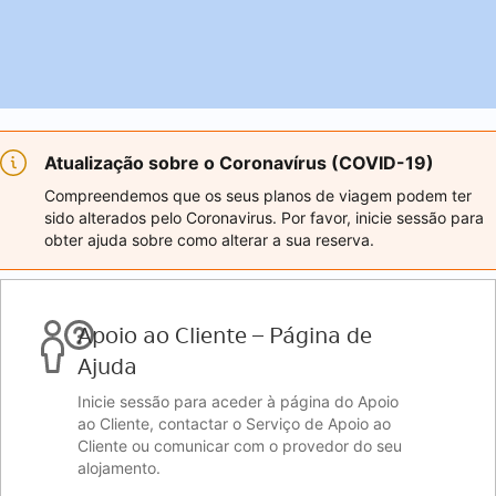
Atualização sobre o Coronavírus (COVID-19)
Compreendemos que os seus planos de viagem podem ter
sido alterados pelo Coronavirus. Por favor, inicie sessão para
obter ajuda sobre como alterar a sua reserva.
Apoio ao Cliente – Página de
Ajuda
Inicie sessão para aceder à página do Apoio
ao Cliente, contactar o Serviço de Apoio ao
Cliente ou comunicar com o provedor do seu
alojamento.