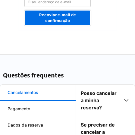
Reenviar e-mail de
confirmação
Questões frequentes
Cancelamentos
Posso cancelar
a minha
reserva?
Pagamento
Se precisar de
Dados da reserva
cancelar a