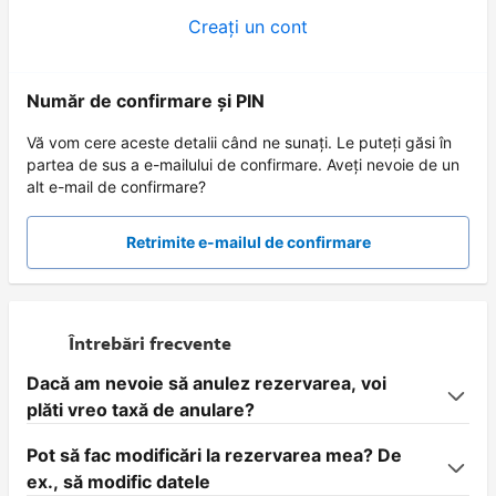
Creați un cont
Număr de confirmare și PIN
Vă vom cere aceste detalii când ne sunați. Le puteți găsi în
partea de sus a e-mailului de confirmare. Aveți nevoie de un
alt e-mail de confirmare?
Retrimite e-mailul de confirmare
Întrebări frecvente
Dacă am nevoie să anulez rezervarea, voi
plăti vreo taxă de anulare?
Pot să fac modificări la rezervarea mea? De
ex., să modific datele