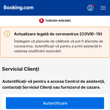
Actualizare legată de coronavirus (COVID-19)
Înțelegem că planurile de călătorie vă pot fi afectate de
coronavirus. Autentificați-vă pentru a primi asistență în
vederea modificării rezervării.
Serviciul Clienţi
Autentificați-vă pentru a accesa Centrul de asistență,
contactați Serviciul Clienți sau furnizorul de cazare.
Autentificare