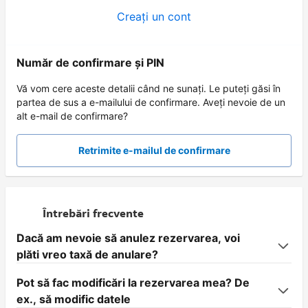
Creați un cont
Număr de confirmare și PIN
Vă vom cere aceste detalii când ne sunați. Le puteți găsi în
partea de sus a e-mailului de confirmare. Aveți nevoie de un
alt e-mail de confirmare?
Retrimite e-mailul de confirmare
Întrebări frecvente
Dacă am nevoie să anulez rezervarea, voi
plăti vreo taxă de anulare?
Pot să fac modificări la rezervarea mea? De
ex., să modific datele