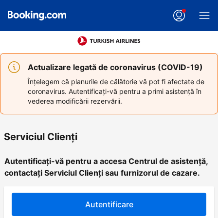
Actualizare legată de coronavirus (COVID-19)
Înțelegem că planurile de călătorie vă pot fi afectate de
coronavirus. Autentificați-vă pentru a primi asistență în
vederea modificării rezervării.
Serviciul Clienţi
Autentificați-vă pentru a accesa Centrul de asistență,
contactați Serviciul Clienți sau furnizorul de cazare.
Autentificare