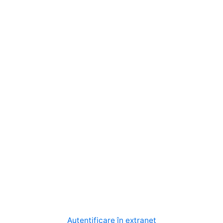
Autentificare în extranet