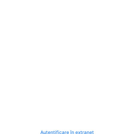
Autentificare în extranet