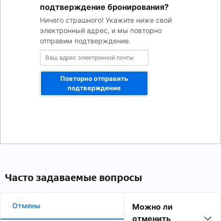
электронной
подтверждение бронирования?
почты
Ничего страшного! Укажите ниже свой
электронный адрес, и мы повторно
отправим подтверждение.
Повторно отправить
подтверждение
Часто задаваемые вопросы
Отмены
Можно ли
отменить