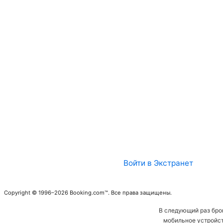
Войти в Экстранет
Copyright © 1996–2026 Booking.com™. Все права защищены.
В следующий раз бро
мобильное устройст