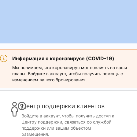
Информация о коронавирусе (COVID-19)
Мы понимаем, что коронавирус мог повлиять на ваши
планы. Войдите в аккаунт, чтобы получить помощь с
изменением вашего бронирования.
Центр поддержки клиентов
Войдите в аккаунт, чтобы получить доступ к
Центру поддержки, связаться со службой
поддержки или вашим объектом
размещения.