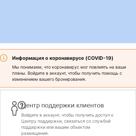
Информация о коронавирусе (COVID-19)
Мы понимаем, что коронавирус мог повлиять на ваши
планы. Войдите в аккаунт, чтобы получить помощь с
изменением вашего бронирования.
Центр поддержки клиентов
Войдите в аккаунт, чтобы получить доступ к
Центру поддержки, связаться со службой
поддержки или вашим объектом
размещения.