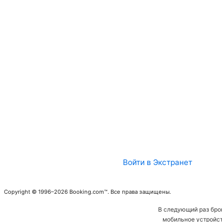
Войти в Экстранет
Copyright © 1996–2026 Booking.com™. Все права защищены.
В следующий раз бро
мобильное устройст