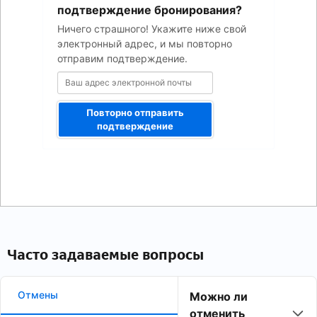
электронной
подтверждение бронирования?
почты
Ничего страшного! Укажите ниже свой
электронный адрес, и мы повторно
отправим подтверждение.
Повторно отправить
подтверждение
Часто задаваемые вопросы
Отмены
Можно ли
отменить