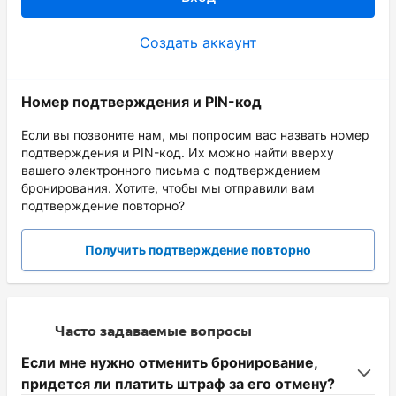
Создать аккаунт
Номер подтверждения и PIN-код
Если вы позвоните нам, мы попросим вас назвать номер
подтверждения и PIN-код. Их можно найти вверху
вашего электронного письма с подтверждением
бронирования. Хотите, чтобы мы отправили вам
подтверждение повторно?
Получить подтверждение повторно
Часто задаваемые вопросы
Если мне нужно отменить бронирование,
придется ли платить штраф за его отмену?