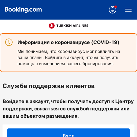
Информация о коронавирусе (COVID-19)
Мы понимаем, что коронавирус мог повлиять на
ваши планы. Войдите в аккаунт, чтобы получить
помощь с изменением вашего бронирования.
Служба поддержки клиентов
Войдите в аккаунт, чтобы получить доступ к Центру
поддержки, связаться со службой поддержки или
вашим объектом размещения.
Вход