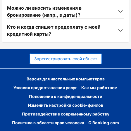
Можно ли вносить изменения в
бронирование (напр., в даты)?
Кто и когда спишет предоплату с моей
кредитной карты?
Зарегистрировать свой объект
Версия для настольных компьютеров
Условия предоставления услуг
Как мы работаем
Положение о конфиденциальности
Изменить настройки cookie-файлов
Противодействие современному рабству
Политика в области прав человека
О Booking.com