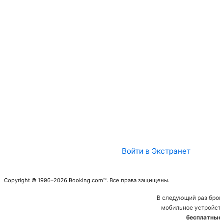
Войти в Экстранет
Copyright © 1996–2026 Booking.com™. Все права защищены.
В следующий раз бро
мобильное устройст
бесплатны