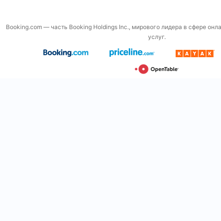
Booking.com — часть Booking Holdings Inc., мирового лидера в сфере он
услуг.