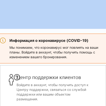
Информация о коронавирусе (COVID-19)
Мы понимаем, что коронавирус мог повлиять на ваши
планы. Войдите в аккаунт, чтобы получить помощь с
изменением вашего бронирования.
Центр поддержки клиентов
Войдите в аккаунт, чтобы получить доступ к
Центру поддержки, связаться со службой
поддержки или вашим объектом
размещения.