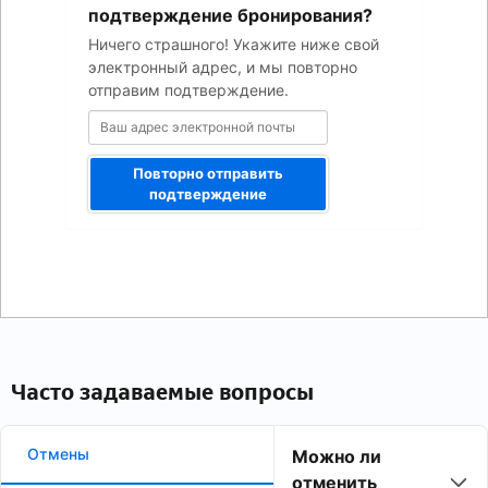
электронной
подтверждение бронирования?
почты
Ничего страшного! Укажите ниже свой
электронный адрес, и мы повторно
отправим подтверждение.
Повторно отправить
подтверждение
Часто задаваемые вопросы
Отмены
Можно ли
отменить