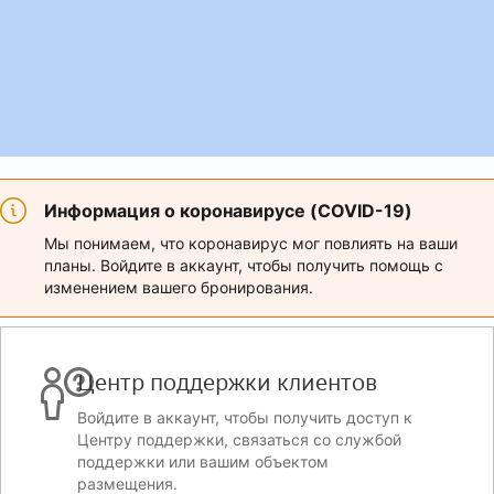
Информация о коронавирусе (COVID-19)
Мы понимаем, что коронавирус мог повлиять на ваши
планы. Войдите в аккаунт, чтобы получить помощь с
изменением вашего бронирования.
Центр поддержки клиентов
Войдите в аккаунт, чтобы получить доступ к
Центру поддержки, связаться со службой
поддержки или вашим объектом
размещения.