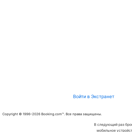
Войти в Экстранет
Copyright © 1996–2026 Booking.com™. Все права защищены.
В следующий раз бро
мобильное устройст