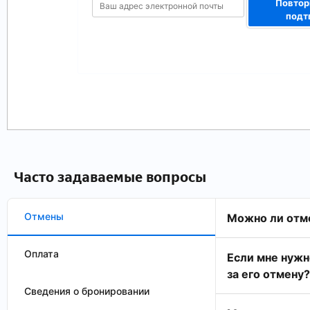
Повтор
подт
Часто задаваемые вопросы
Отмены
Можно ли отм
Оплата
Если мне нужн
за его отмену?
Сведения о бронировании