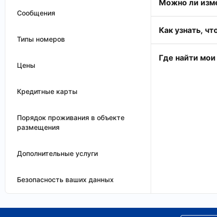
Можно ли изме
Сообщения
Как узнать, ч
Типы номеров
Где найти мои
Цены
Кредитные карты
Порядок проживания в объекте
размещения
Дополнительные услуги
Безопасность ваших данных