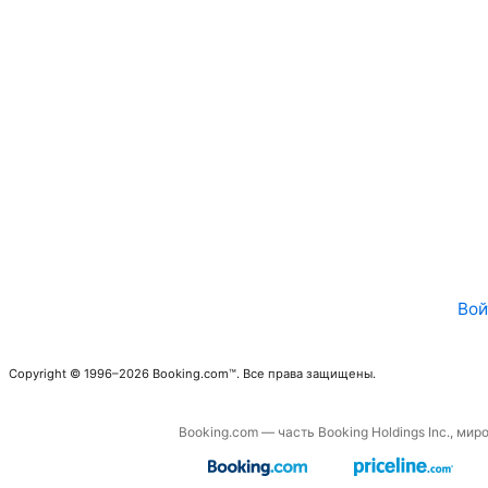
Вой
Copyright © 1996–2026 Booking.com™. Все права защищены.
Booking.com — часть Booking Holdings Inc., ми