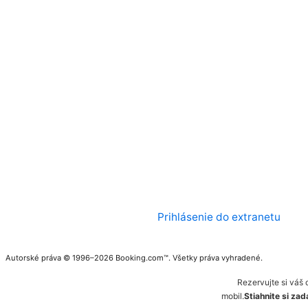
Prihlásenie do extranetu
Autorské práva © 1996–2026 Booking.com™. Všetky práva vyhradené.
Rezervujte si váš 
mobil.
Stiahnite si za