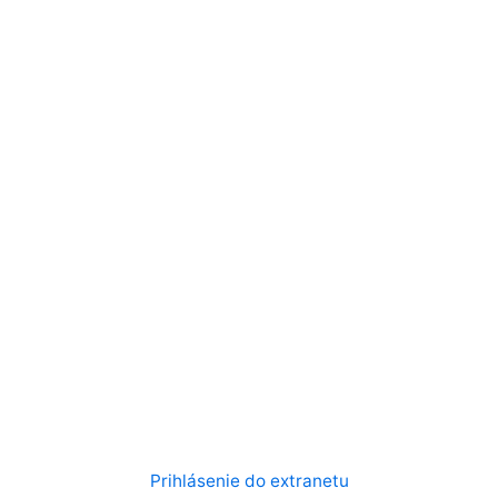
Prihlásenie do extranetu