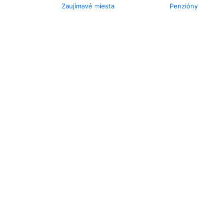
Zaujímavé miesta
Penzióny