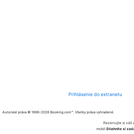
Prihlásenie do extranetu
Autorské práva © 1996–2026 Booking.com™. Všetky práva vyhradené.
Rezervujte si váš 
mobil.
Stiahnite si za