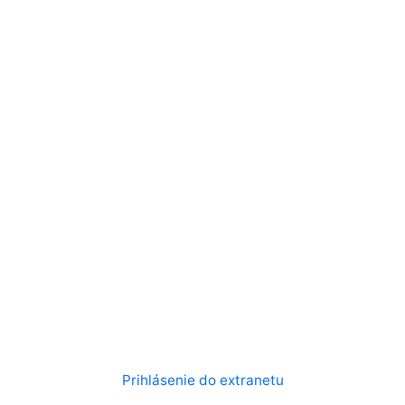
Prihlásenie do extranetu