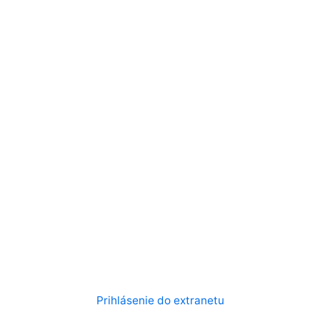
Prihlásenie do extranetu