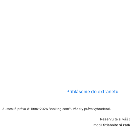
Prihlásenie do extranetu
Autorské práva © 1996–2026 Booking.com™. Všetky práva vyhradené.
Rezervujte si váš 
mobil.
Stiahnite si za