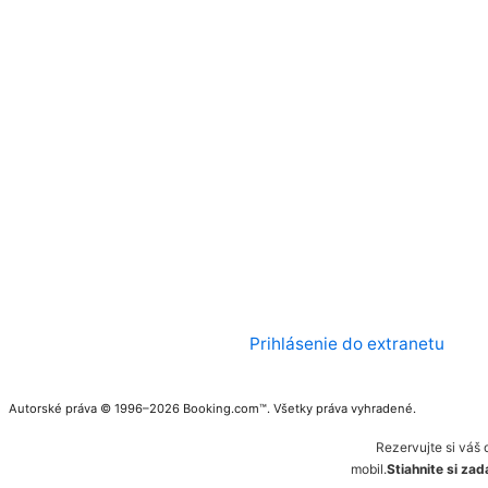
Prihlásenie do extranetu
Autorské práva © 1996–2026 Booking.com™. Všetky práva vyhradené.
Rezervujte si váš 
mobil.
Stiahnite si za