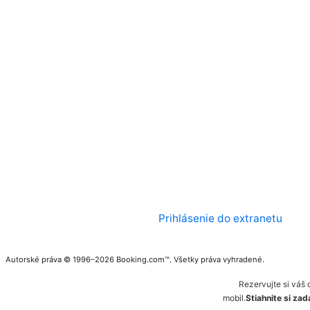
Prihlásenie do extranetu
Autorské práva © 1996–2026 Booking.com™. Všetky práva vyhradené.
Rezervujte si váš 
mobil.
Stiahnite si za