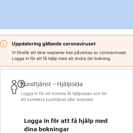
Uppdatering gällande coronaviruset
Vi förstår att dina resplaner kan påverkas av coronaviruset.
Logga in för att få hjälp med att ändra din bokning.
Kundtjänst – Hjälpsida
Logga in för att komma åt hjälpsidan och för
att kontakta kundtjänst eller boendet.
Logga in för att få hjälp med
dina bokningar