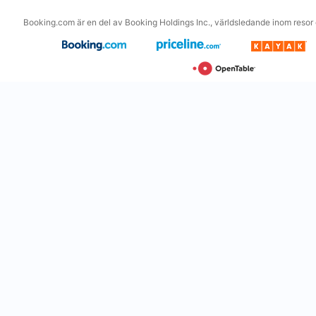
Booking.com är en del av Booking Holdings Inc., världsledande inom resor o