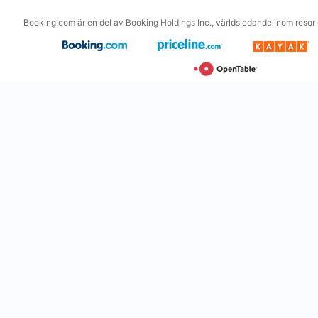
Booking.com är en del av Booking Holdings Inc., världsledande inom resor o