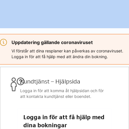
Uppdatering gällande coronaviruset
Vi förstår att dina resplaner kan påverkas av coronaviruset.
Logga in för att få hjälp med att ändra din bokning.
Kundtjänst – Hjälpsida
Logga in för att komma åt hjälpsidan och för
att kontakta kundtjänst eller boendet.
Logga in för att få hjälp med
dina bokningar