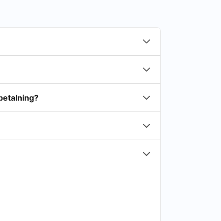
betalning?