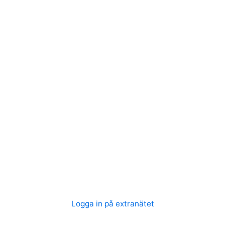
Logga in på extranätet