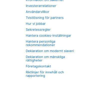
Investerarrelationer
Användarvillkor
Tvistlösning för partners
Hur vi jobbar
Sekretessregler
Hantera cookies-inställningar
Hantera personliga
rekommendationer
Deklaration om modernt slaveri
Deklaration om mänskliga
rättigheter
Företagskontakt
Riktlinjer för innehåll och
rapportering