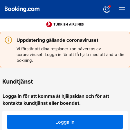
Uppdatering gällande coronaviruset
Vi förstår att dina resplaner kan påverkas av
coronaviruset. Logga in för att få hjälp med att ändra din
bokning.
Kundtjänst
Logga in för att komma åt hjälpsidan och för att
kontakta kundtjänst eller boendet.
Logga in