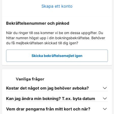
Skapa ett konto
Bekräftelsenummer och pinkod
När du ringer till oss kommer vi be om dessa uppgifter. Du
hittar numren högst upp i din bokningsbekräftelse. Behöver
du få mejlbekräftelsen skickad till dig igen?
Skicka bekräftelsemejlet igen
Vanliga frågor
Kostar det något om jag behöver avboka?
Kan jag ändra min bokning? T.ex. byta datum
Vem drar pengarna från mitt kort och när?