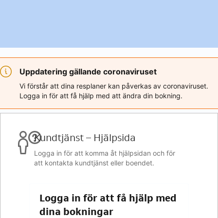
Uppdatering gällande coronaviruset
Vi förstår att dina resplaner kan påverkas av coronaviruset.
Logga in för att få hjälp med att ändra din bokning.
Kundtjänst – Hjälpsida
Logga in för att komma åt hjälpsidan och för
att kontakta kundtjänst eller boendet.
Logga in för att få hjälp med
dina bokningar