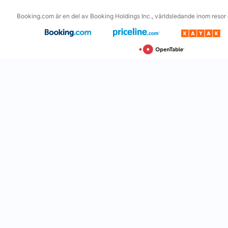
Booking.com är en del av Booking Holdings Inc., världsledande inom resor o