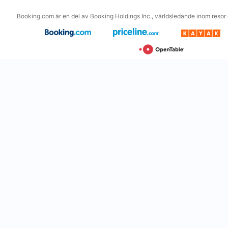
Booking.com är en del av Booking Holdings Inc., världsledande inom resor o