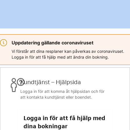
Uppdatering gällande coronaviruset
Vi förstår att dina resplaner kan påverkas av coronaviruset.
Logga in för att få hjälp med att ändra din bokning.
Kundtjänst – Hjälpsida
Logga in för att komma åt hjälpsidan och för
att kontakta kundtjänst eller boendet.
Logga in för att få hjälp med
dina bokningar