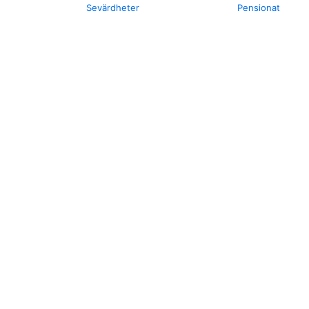
Sevärdheter
Pensionat