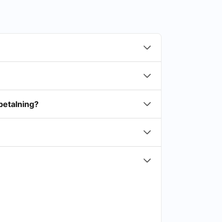
betalning?