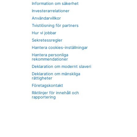
Information om säkerhet
Investerarrelationer
Användarvillkor
Tvistlösning för partners
Hur vi jobbar
Sekretessregler
Hantera cookies-inställningar
Hantera personliga
rekommendationer
Deklaration om modernt slaveri
Deklaration om mänskliga
rättigheter
Företagskontakt
Riktlinjer för innehåll och
rapportering