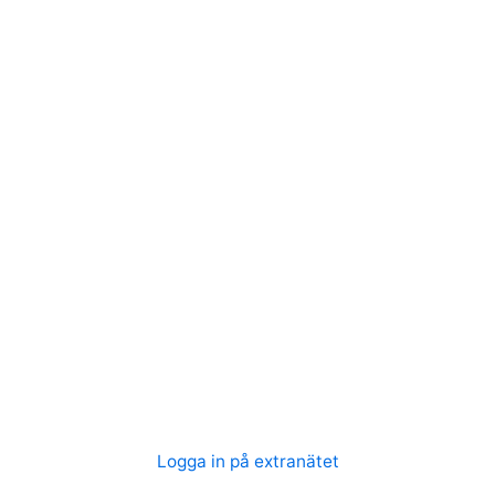
Logga in på extranätet