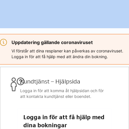
Uppdatering gällande coronaviruset
Vi förstår att dina resplaner kan påverkas av coronaviruset.
Logga in för att få hjälp med att ändra din bokning.
Kundtjänst – Hjälpsida
Logga in för att komma åt hjälpsidan och för
att kontakta kundtjänst eller boendet.
Logga in för att få hjälp med
dina bokningar