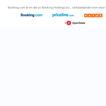
Booking.com är en del av Booking Holdings Inc., världsledande inom resor o