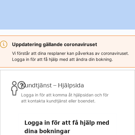
Uppdatering gällande coronaviruset
Vi förstår att dina resplaner kan påverkas av coronaviruset.
Logga in för att få hjälp med att ändra din bokning.
Kundtjänst – Hjälpsida
Logga in för att komma åt hjälpsidan och för
att kontakta kundtjänst eller boendet.
Logga in för att få hjälp med
dina bokningar