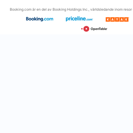
Booking.com är en del av Booking Holdings Inc., världsledande inom resor o