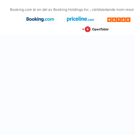
Booking.com är en del av Booking Holdings Inc., världsledande inom resor o