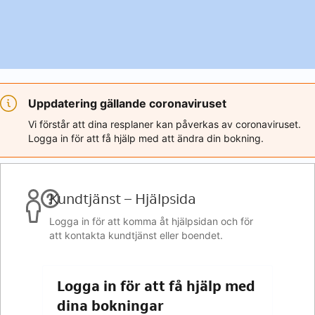
Uppdatering gällande coronaviruset
Vi förstår att dina resplaner kan påverkas av coronaviruset.
Logga in för att få hjälp med att ändra din bokning.
Kundtjänst – Hjälpsida
Logga in för att komma åt hjälpsidan och för
att kontakta kundtjänst eller boendet.
Logga in för att få hjälp med
dina bokningar