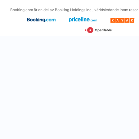
Booking.com är en del av Booking Holdings Inc., världsledande inom resor o