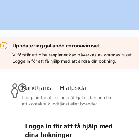
Uppdatering gällande coronaviruset
Vi förstår att dina resplaner kan påverkas av coronaviruset.
Logga in för att få hjälp med att ändra din bokning.
Kundtjänst – Hjälpsida
Logga in för att komma åt hjälpsidan och för
att kontakta kundtjänst eller boendet.
Logga in för att få hjälp med
dina bokningar