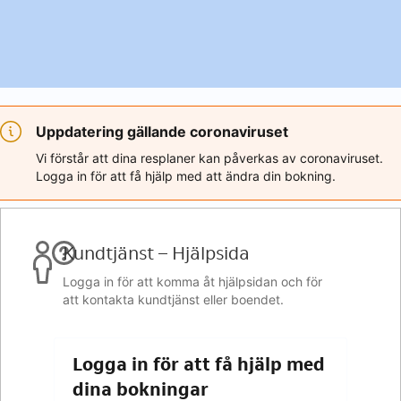
Uppdatering gällande coronaviruset
Vi förstår att dina resplaner kan påverkas av coronaviruset.
Logga in för att få hjälp med att ändra din bokning.
Kundtjänst – Hjälpsida
Logga in för att komma åt hjälpsidan och för
att kontakta kundtjänst eller boendet.
Logga in för att få hjälp med
dina bokningar