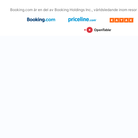
Booking.com är en del av Booking Holdings Inc., världsledande inom resor o