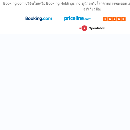
Booking.com บริษัทในเครือ Booking Holdings Inc. ผู้นำระดับโลกด้านการจองออนไล
ๆ ที่เกี่ยวข้อง