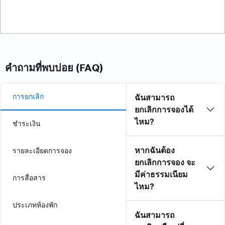
คำถามที่พบบ่อย (FAQ)
การยกเลิก
ฉันสามารถ
ยกเลิกการจองได้
ไหม?
ชำระเงิน
หากฉันต้อง
รายละเอียดการจอง
ยกเลิกการจอง จะ
มีค่าธรรมเนียม
การสื่อสาร
ไหม?
ประเภทห้องพัก
ฉันสามารถ