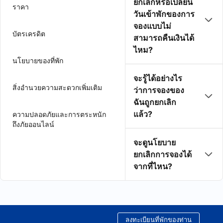
ยกเลิกหรือเปลี่ยน
ราคา
วันเข้าพักของการ
จองแบบไม่
บัตรเครดิต
สามารถคืนเงินได้
ไหม?
นโยบายของที่พัก
จะรู้ได้อย่างไร
สิ่งอำนวยความสะดวกเพิ่มเติม
ว่าการจองของ
ฉันถูกยกเลิก
แล้ว?
ความปลอดภัยและการตระหนัก
ถึงภัยออนไลน์
จะดูนโยบาย
ยกเลิกการจองได้
จากที่ไหน?
ลงทะเบียนที่พักของท่าน