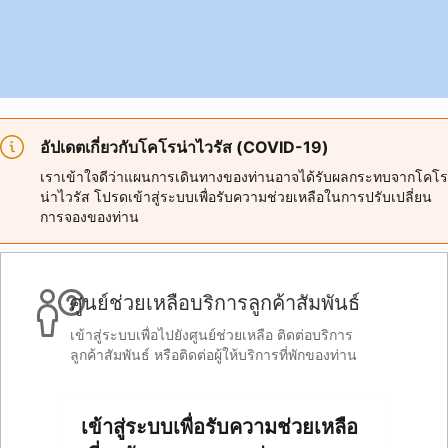
อัปเดตเกี่ยวกับโคโรน่าไวรัส (COVID-19)
เราเข้าใจดีว่าแผนการเดินทางของท่านอาจได้รับผลกระทบจากโคโร
น่าไวรัส โปรดเข้าสู่ระบบเพื่อรับความช่วยเหลือในการปรับเปลี่ยน
การจองของท่าน
ศูนย์ช่วยเหลือบริการลูกค้าสัมพันธ์
เข้าสู่ระบบเพื่อไปยังศูนย์ช่วยเหลือ ติดต่อบริการ
ลูกค้าสัมพันธ์ หรือติดต่อผู้ให้บริการที่พักของท่าน
เข้าสู่ระบบเพื่อรับความช่วยเหลือ